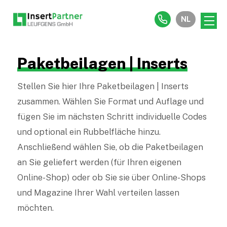
NL
Paketbeilagen | Inserts
Stellen Sie hier Ihre Paketbeilagen | Inserts
zusammen. Wählen Sie Format und Auflage und
fügen Sie im nächsten Schritt individuelle Codes
und optional ein Rubbelfläche hinzu.
Anschließend wählen Sie, ob die Paketbeilagen
an Sie geliefert werden (für Ihren eigenen
Online-Shop) oder ob Sie sie über Online-Shops
und Magazine Ihrer Wahl verteilen lassen
möchten.