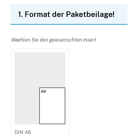
1. Format der Paketbeilage!
Waehlen Sie den gewuenschten Insert
DIN A6