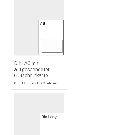
DIN A6 mit
aufgespendeter
Gutscheinkarte
250 + 350 grs BD Seidenmatt