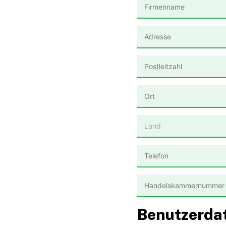
Benutzerda