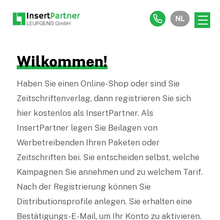
NL
Wilkommen!
Haben Sie einen Online-Shop oder sind Sie
Zeitschriftenverlag, dann registrieren Sie sich
hier kostenlos als InsertPartner. Als
InsertPartner legen Sie Beilagen von
Werbetreibenden Ihren Paketen oder
Zeitschriften bei. Sie entscheiden selbst, welche
Kampagnen Sie annehmen und zu welchem Tarif.
Nach der Registrierung können Sie
Distributionsprofile anlegen. Sie erhalten eine
Bestätigungs-E-Mail, um Ihr Konto zu aktivieren.