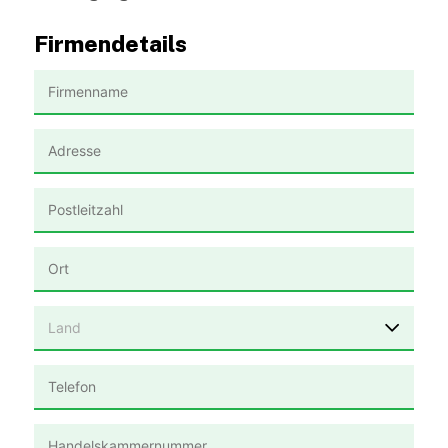
Firmendetails